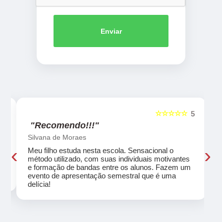
Enviar
☆☆☆☆☆
5
5
"Recomendo!!!"
Silvana de Moraes
‹
›
Meu filho estuda nesta escola. Sensacional o
método utilizado, com suas individuais motivantes
eu
e formação de bandas entre os alunos. Fazem um
evento de apresentação semestral que é uma
delícia!