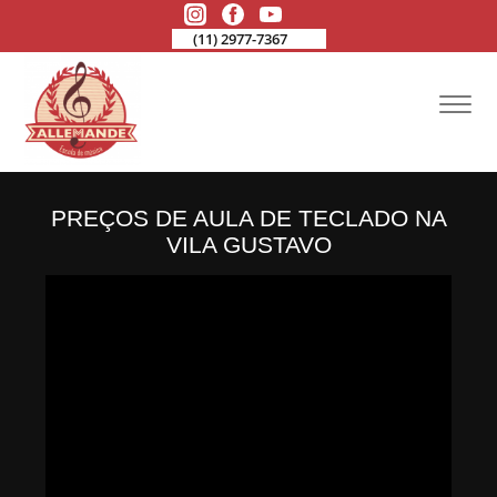
(11) 2977-7367
PREÇOS DE AULA DE TECLADO NA
VILA GUSTAVO