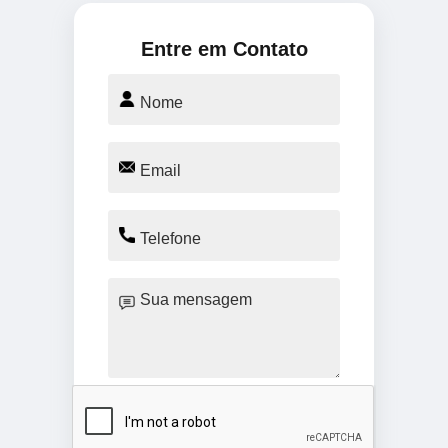
Entre em Contato