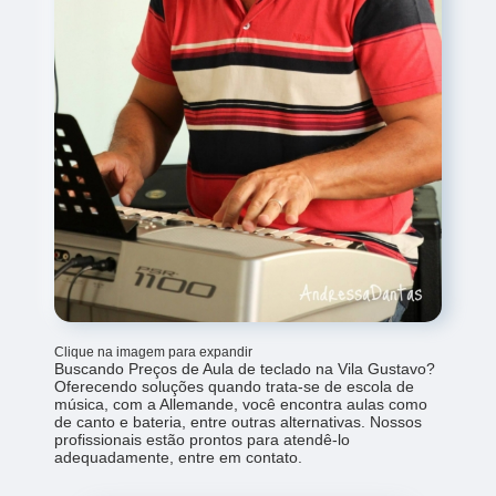
Clique na imagem para expandir
Buscando Preços de Aula de teclado na Vila Gustavo?
Oferecendo soluções quando trata-se de escola de
música, com a Allemande, você encontra aulas como
de canto e bateria, entre outras alternativas. Nossos
profissionais estão prontos para atendê-lo
adequadamente, entre em contato.