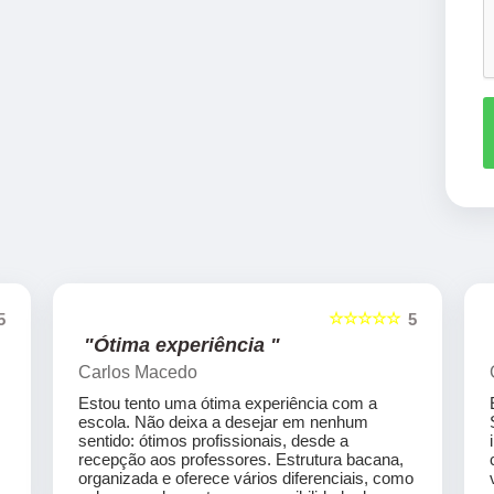
☆☆☆☆☆
5
5
"Ótima experiência "
Carlos Macedo
Estou tento uma ótima experiência com a
escola. Não deixa a desejar em nenhum
sentido: ótimos profissionais, desde a
recepção aos professores. Estrutura bacana,
organizada e oferece vários diferenciais, como