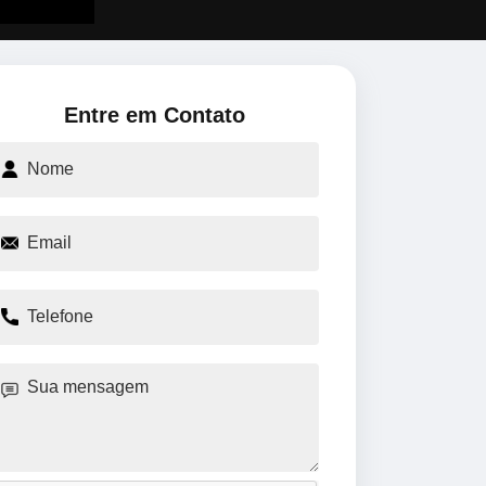
Entre em Contato