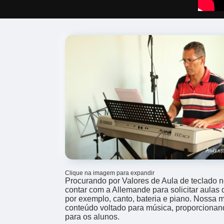
Clique na imagem para expandir
Procurando por Valores de Aula de teclado
contar com a Allemande para solicitar aulas
por exemplo, canto, bateria e piano. Nossa m
conteúdo voltado para música, proporciona
para os alunos.