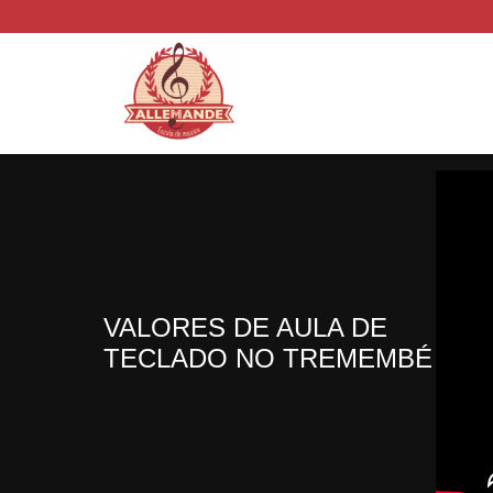
VALORES DE AULA DE
TECLADO NO TREMEMBÉ