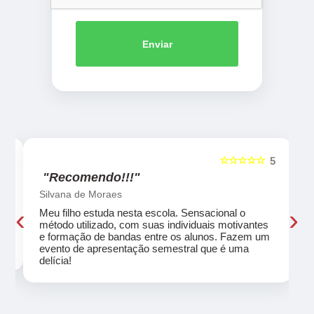
Enviar
☆☆☆☆☆
5
5
"Recomendo!!!"
Silvana de Moraes
‹
›
Meu filho estuda nesta escola. Sensacional o
método utilizado, com suas individuais motivantes
eu
e formação de bandas entre os alunos. Fazem um
evento de apresentação semestral que é uma
delícia!