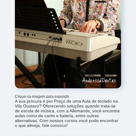
Clique na imagem para expandir
A sua procura é por Preço de uma Aula de teclado na
Vila Gustavo? Oferecendo soluções quando trata-se
de escola de música, com a Allemande, você encontra
aulas como de canto e bateria, entre outras
alternativas. Com nossos cursos você pode encontrar
o que almeja, fale conosco!