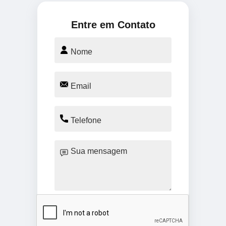
Entre em Contato