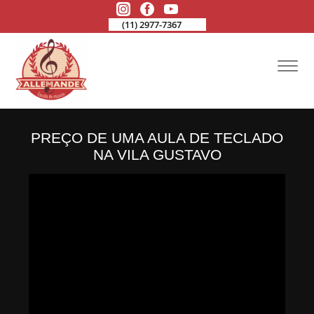
(11) 2977-7367
PREÇO DE UMA AULA DE TECLADO
NA VILA GUSTAVO