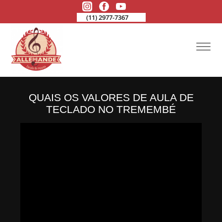
(11) 2977-7367
QUAIS OS VALORES DE AULA DE
TECLADO NO TREMEMBÉ