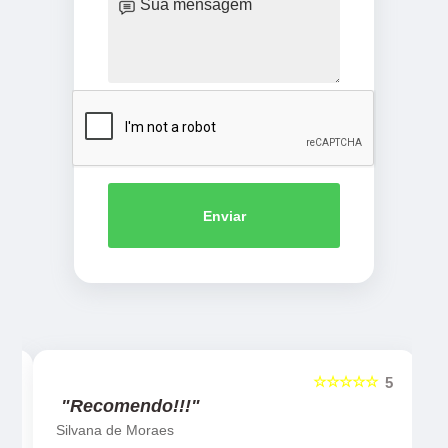
Enviar
☆☆☆☆☆
5
5
"Recomendo!!!"
Silvana de Moraes