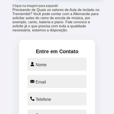
Clique na imagem para expandir
Precisando de Quais os valores de Aula de teclado no
Tremembé? Você pode contar com a Allemande para
solicitar aulas do ramo de escola de música, por
exemplo, canto, bateria e piano. Fale conosco e
solicite já o que precisa com toda a qualidade
necessária, estamos a disposição.
Entre em Contato