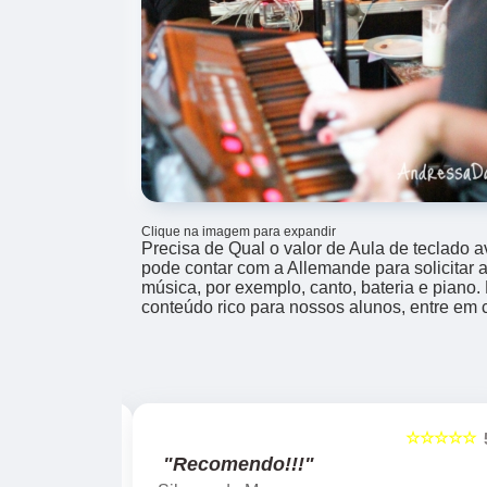
Clique na imagem para expandir
Precisa de Qual o valor de Aula de teclado 
pode contar com a Allemande para solicitar 
música, por exemplo, canto, bateria e pian
conteúdo rico para nossos alunos, entre em 
☆☆☆☆☆
☆☆☆☆☆
5
"Recomendo!!!"