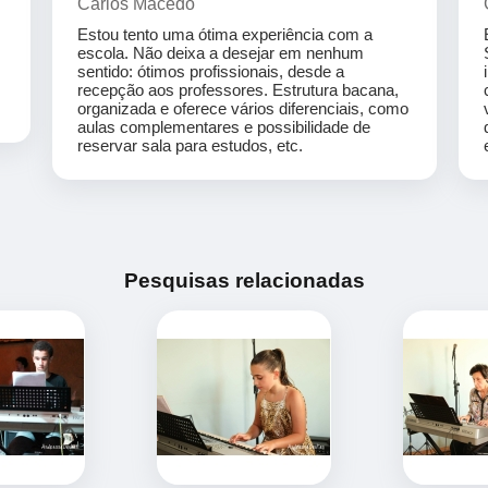
Carlos Macedo
Estou tento uma ótima experiência com a
escola. Não deixa a desejar em nenhum
sentido: ótimos profissionais, desde a
recepção aos professores. Estrutura bacana,
organizada e oferece vários diferenciais, como
aulas complementares e possibilidade de
reservar sala para estudos, etc.
Pesquisas relacionadas