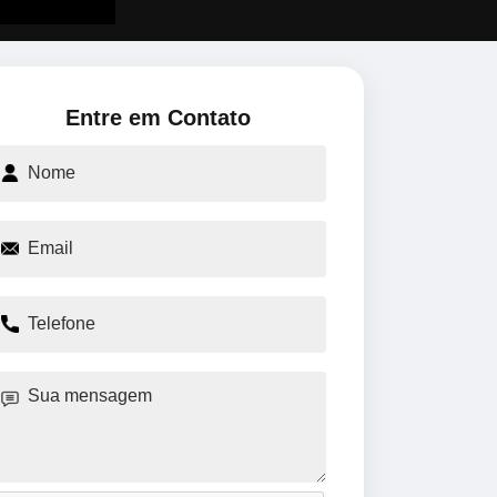
Entre em Contato