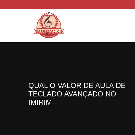
QUAL O VALOR DE AULA DE
TECLADO AVANÇADO NO
IMIRIM