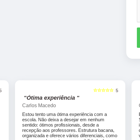
☆☆☆☆☆
5
5
"Ótima experiência "
Carlos Macedo
Estou tento uma ótima experiência com a
escola. Não deixa a desejar em nenhum
sentido: ótimos profissionais, desde a
recepção aos professores. Estrutura bacana,
organizada e oferece vários diferenciais, como