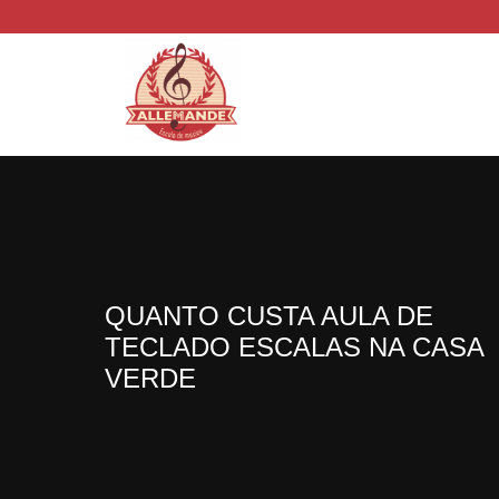
QUANTO CUSTA AULA DE
TECLADO ESCALAS NA CASA
VERDE