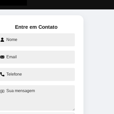
Entre em Contato