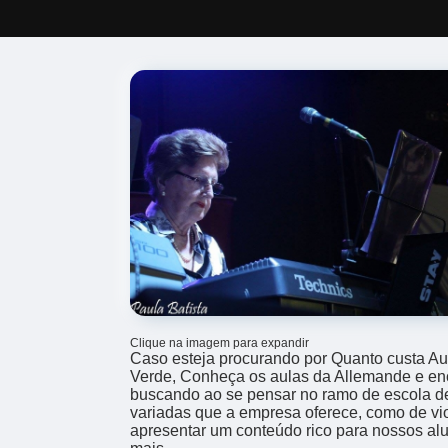
Clique na imagem para expandir
Caso esteja procurando por Quanto custa Au
Verde, Conheça os aulas da Allemande e enc
buscando ao se pensar no ramo de escola d
variadas que a empresa oferece, como de vi
apresentar um conteúdo rico para nossos alu