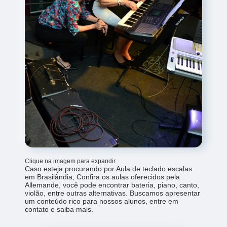
Clique na imagem para expandir
Caso esteja procurando por Aula de teclado escalas
em Brasilândia, Confira os aulas oferecidos pela
Allemande, você pode encontrar bateria, piano, canto,
violão, entre outras alternativas. Buscamos apresentar
um conteúdo rico para nossos alunos, entre em
contato e saiba mais.