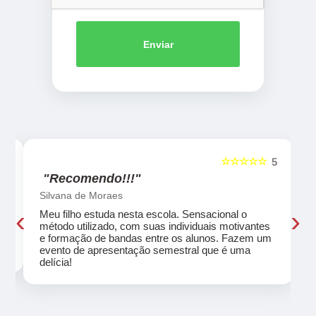
Enviar
☆☆☆☆☆
5
5
"Recomendo!!!"
Silvana de Moraes
‹
›
Meu filho estuda nesta escola. Sensacional o
método utilizado, com suas individuais motivantes
eu
e formação de bandas entre os alunos. Fazem um
evento de apresentação semestral que é uma
delícia!