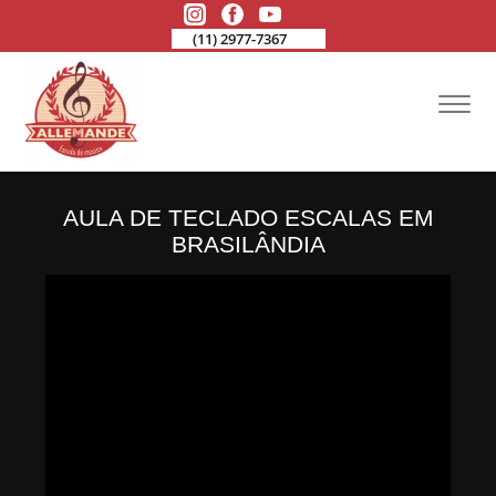
(11) 2977-7367
AULA DE TECLADO ESCALAS EM
BRASILÂNDIA