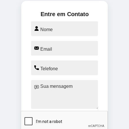
Entre em Contato