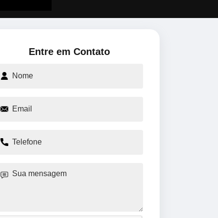
Entre em Contato