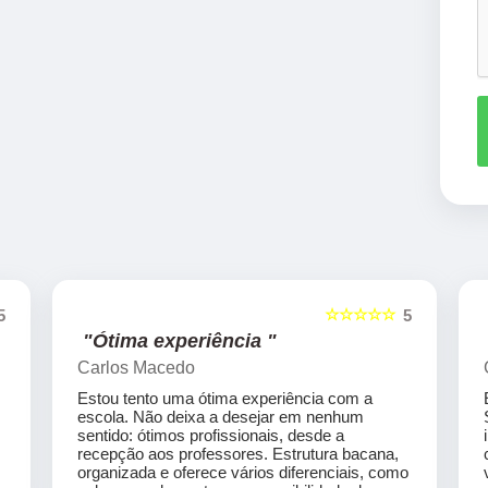
☆☆☆☆☆
5
5
"Ótima experiência "
Carlos Macedo
Estou tento uma ótima experiência com a
escola. Não deixa a desejar em nenhum
sentido: ótimos profissionais, desde a
recepção aos professores. Estrutura bacana,
organizada e oferece vários diferenciais, como