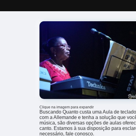
Clique na imagem para expandir
Buscando Quanto custa uma Aula de teclad
com a Allemande e tenha a solução que você
música, são diversas opções de aulas oferec
canto. Estamos à sua disposição para esclar
necessário, fale conosco.