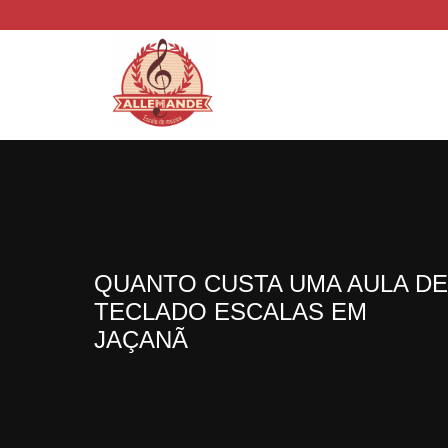
QUANTO CUSTA UMA AULA D
TECLADO ESCALAS EM
JAÇANÃ