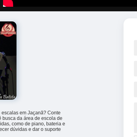
o escalas em Jaçanã? Conte
 busca da área de escola de
idas, como de piano, bateria e
ecer dúvidas e dar o suporte