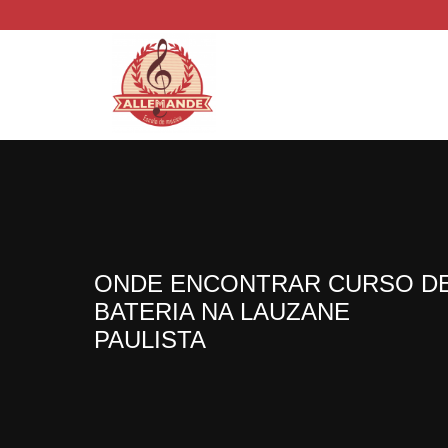
ONDE ENCONTRAR CURSO D
BATERIA NA LAUZANE
PAULISTA