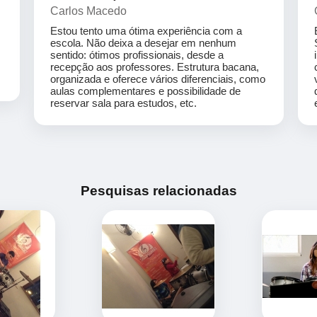
Carlos Macedo
Estou tento uma ótima experiência com a
escola. Não deixa a desejar em nenhum
sentido: ótimos profissionais, desde a
recepção aos professores. Estrutura bacana,
organizada e oferece vários diferenciais, como
aulas complementares e possibilidade de
reservar sala para estudos, etc.
Pesquisas relacionadas