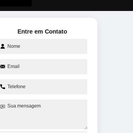
Entre em Contato