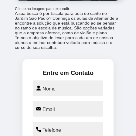
Clique na imagem para expandir
A sua busca é por Escola para aula de canto no
Jardim São Paulo? Conheça os aulas da Allemande e
encontre a solução que está buscando ao se pensar
no ramo de escola de música. São opções variadas
que a empresa oferece, como de violão e piano.
Temos o objetivo de levar para cada um de nossos
alunos o melhor conteúdo voltado para música e o
curso de sua escolha.
Entre em Contato