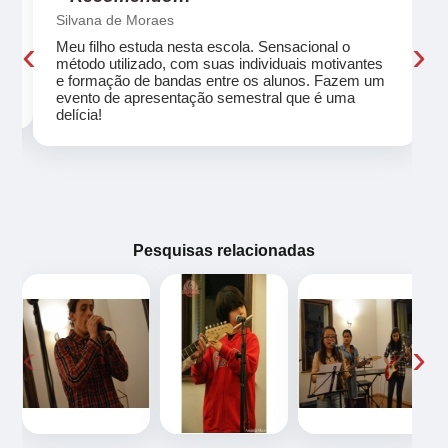
Silvana de Moraes
‹
›
Meu filho estuda nesta escola. Sensacional o
método utilizado, com suas individuais motivantes
eu
e formação de bandas entre os alunos. Fazem um
evento de apresentação semestral que é uma
delícia!
Pesquisas relacionadas
‹
›