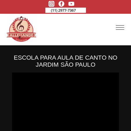
(11) 2977-7367
ESCOLA PARA AULA DE CANTO NO
JARDIM SÃO PAULO