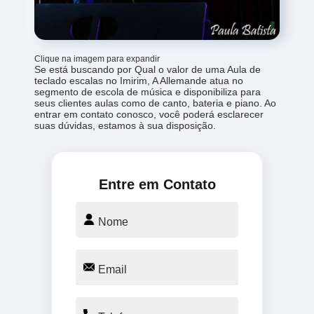
Clique na imagem para expandir
Se está buscando por Qual o valor de uma Aula de
teclado escalas no Imirim, A Allemande atua no
segmento de escola de música e disponibiliza para
seus clientes aulas como de canto, bateria e piano. Ao
entrar em contato conosco, você poderá esclarecer
suas dúvidas, estamos à sua disposição.
Entre em Contato