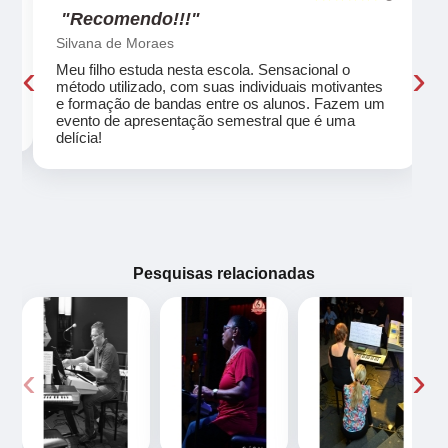
"Recomendo!!!"
Silvana de Moraes
‹
›
Meu filho estuda nesta escola. Sensacional o
método utilizado, com suas individuais motivantes
eu
e formação de bandas entre os alunos. Fazem um
evento de apresentação semestral que é uma
delícia!
Pesquisas relacionadas
‹
›