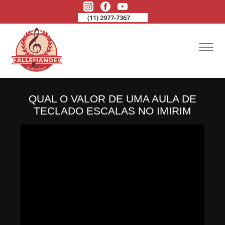
(11) 2977-7367
QUAL O VALOR DE UMA AULA DE
TECLADO ESCALAS NO IMIRIM