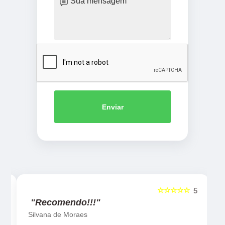
Enviar
☆☆☆☆☆
5
5
"Recomendo!!!"
Silvana de Moraes