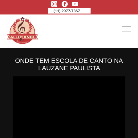
(11) 2977-7367
ONDE TEM ESCOLA DE CANTO NA
LAUZANE PAULISTA