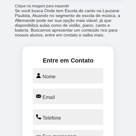
Clique na imagem para expandir
Se você busca Onde tem Escola de canto na Lauzane
Paulista, Atuando no segmento de escola de música, a
Allemande pode ser sua opção mais viável, já que
disponibiliza aulas como de violão, piano, canto e
bateria. Buscamos apresentar um conteúdo rico para
nossos alunos, entre em contato e saiba mais.
Entre em Contato